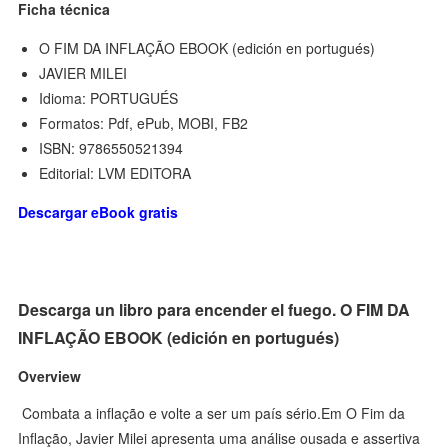
Ficha técnica
O FIM DA INFLAÇÃO EBOOK (edición en portugués)
JAVIER MILEI
Idioma: PORTUGUÉS
Formatos: Pdf, ePub, MOBI, FB2
ISBN: 9786550521394
Editorial: LVM EDITORA
Descargar eBook gratis
Descarga un libro para encender el fuego. O FIM DA
INFLAÇÃO EBOOK (edición en portugués)
Overview
Combata a inflação e volte a ser um país sério.Em O Fim da
Inflação, Javier Milei apresenta uma análise ousada e assertiva