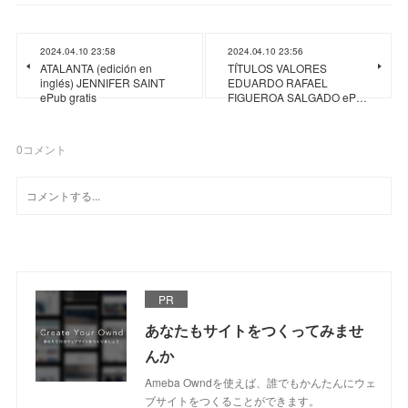
2024.04.10 23:58
2024.04.10 23:56
ATALANTA (edición en
TÍTULOS VALORES
inglés) JENNIFER SAINT
EDUARDO RAFAEL
ePub gratis
FIGUEROA SALGADO eP…
0
コメント
PR
あなたもサイトをつくってみませ
んか
Ameba Owndを使えば、誰でもかんたんにウェ
ブサイトをつくることができます。